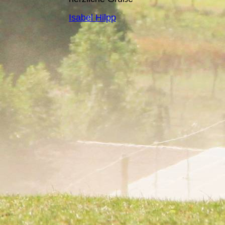
Isabel Hilpp