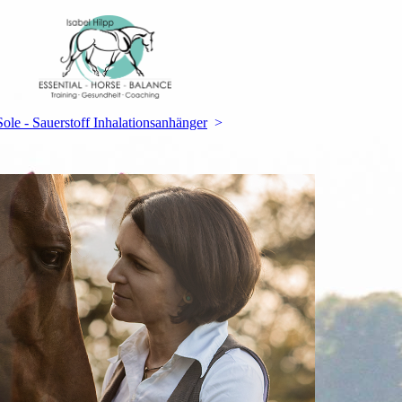
Sole - Sauerstoff Inhalationsanhänger