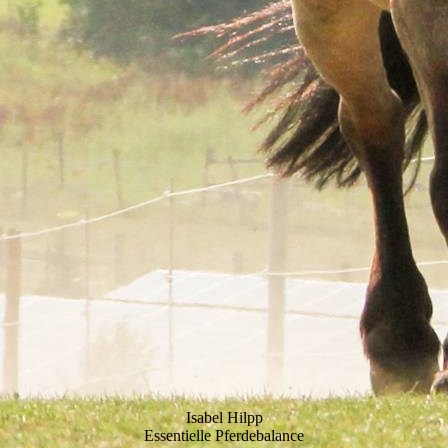
Isabel Hilpp
Essentielle Pferdebalance